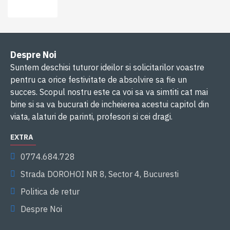
Despre Noi
Suntem deschisi tuturor ideilor si solicitarilor voastre
pentru ca orice festivitate de absolvire sa fie un
succes. Scopul nostru este ca voi sa va simtiti cat mai
bine si sa va bucurati de incheierea acestui capitol din
viata, alaturi de parinti, profesori si cei dragi.
EXTRA
0774.684.728
Strada DOROHOI NR 8, Sector 4, Bucuresti
Politica de retur
Despre Noi