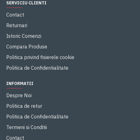
SERVICIU CLIENTI
Contact
Returnari
Istoric Comenzi
Compara Produse
Politica privind fisierele cookie
Politica de Confidentialitate
INFORMATII
Despre Noi
Politica de retur
Politica de Confidentialitate
Termeni si Conditii
Contact