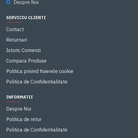
Despre Noi
SERVICIU CLIENTI
Contact
Returnari
Istoric Comenzi
Compara Produse
Politica privind fisierele cookie
Politica de Confidentialitate
INFORMATII
Despre Noi
Politica de retur
Politica de Confidentialitate