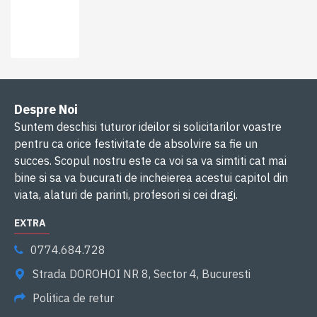
Despre Noi
Suntem deschisi tuturor ideilor si solicitarilor voastre
pentru ca orice festivitate de absolvire sa fie un
succes. Scopul nostru este ca voi sa va simtiti cat mai
bine si sa va bucurati de incheierea acestui capitol din
viata, alaturi de parinti, profesori si cei dragi.
EXTRA
0774.684.728
Strada DOROHOI NR 8, Sector 4, Bucuresti
Politica de retur