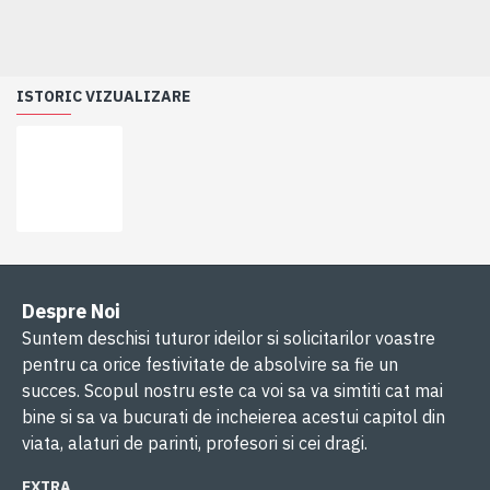
ISTORIC VIZUALIZARE
Despre Noi
Suntem deschisi tuturor ideilor si solicitarilor voastre
pentru ca orice festivitate de absolvire sa fie un
succes. Scopul nostru este ca voi sa va simtiti cat mai
bine si sa va bucurati de incheierea acestui capitol din
viata, alaturi de parinti, profesori si cei dragi.
EXTRA