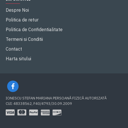
Despre Noi
Politica de retur
Politica de Confidentialitate
Termeni si Conditii
Contact
Harta sitului
IONESCU STEFAN MARIANA PERSOANĂ FIZICĂ AUTORIZATĂ
CUI: 48338562, F40/4793/30.09.2009