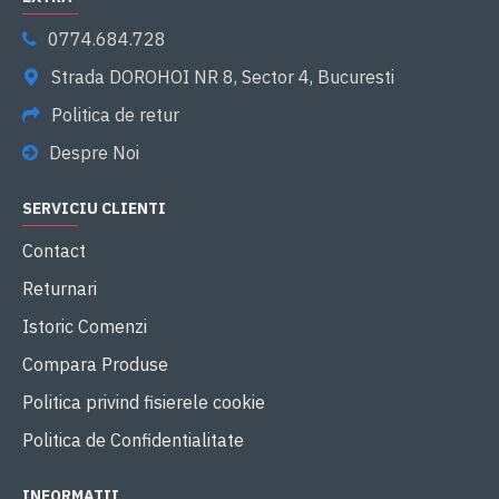
0774.684.728
Strada DOROHOI NR 8, Sector 4, Bucuresti
Politica de retur
Despre Noi
SERVICIU CLIENTI
Contact
Returnari
Istoric Comenzi
Compara Produse
Politica privind fisierele cookie
Politica de Confidentialitate
INFORMATII