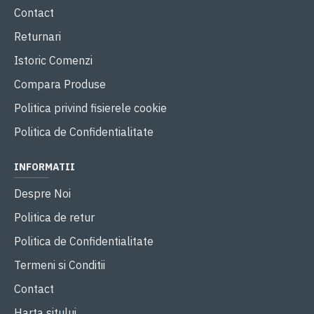
Contact
Returnari
Istoric Comenzi
Compara Produse
Politica privind fisierele cookie
Politica de Confidentialitate
INFORMATII
Despre Noi
Politica de retur
Politica de Confidentialitate
Termeni si Conditii
Contact
Harta sitului