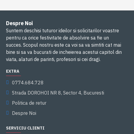
Despre Noi
Suntem deschisi tuturor ideilor si solicitarilor voastre
pentru ca orice festivitate de absolvire sa fie un
succes. Scopul nostru este ca voi sa va simtiti cat mai
bine si sa va bucurati de incheierea acestui capitol din
viata, alaturi de parinti, profesori si cei dragi.
EXTRA
0774.684.728
Strada DOROHOI NR 8, Sector 4, Bucuresti
Politica de retur
Despre Noi
SERVICIU CLIENTI