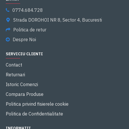
0774.684.728
Strada DOROHOI NR 8, Sector 4, Bucuresti
Politica de retur
Despre Noi
SERVICIU CLIENTI
Contact
Returnari
Istoric Comenzi
Compara Produse
Politica privind fisierele cookie
Politica de Confidentialitate
INFORMATII