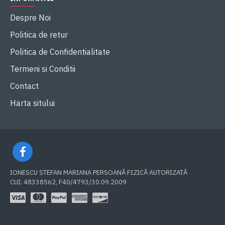
Despre Noi
Politica de retur
Politica de Confidentialitate
Termeni si Conditii
Contact
Harta sitului
IONESCU STEFAN MARIANA PERSOANĂ FIZICĂ AUTORIZATĂ
CUI: 48338562, F40/4793/30.09.2009