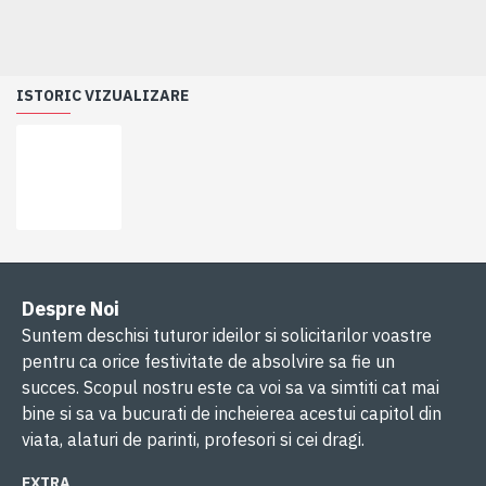
ISTORIC VIZUALIZARE
Despre Noi
Suntem deschisi tuturor ideilor si solicitarilor voastre
pentru ca orice festivitate de absolvire sa fie un
succes. Scopul nostru este ca voi sa va simtiti cat mai
bine si sa va bucurati de incheierea acestui capitol din
viata, alaturi de parinti, profesori si cei dragi.
EXTRA