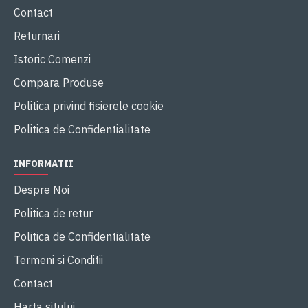
Contact
Returnari
Istoric Comenzi
Compara Produse
Politica privind fisierele cookie
Politica de Confidentialitate
INFORMATII
Despre Noi
Politica de retur
Politica de Confidentialitate
Termeni si Conditii
Contact
Harta sitului