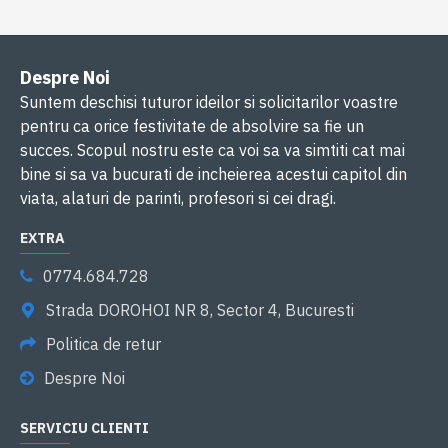
Despre Noi
Suntem deschisi tuturor ideilor si solicitarilor voastre
pentru ca orice festivitate de absolvire sa fie un
succes. Scopul nostru este ca voi sa va simtiti cat mai
bine si sa va bucurati de incheierea acestui capitol din
viata, alaturi de parinti, profesori si cei dragi.
EXTRA
0774.684.728
Strada DOROHOI NR 8, Sector 4, Bucuresti
Politica de retur
Despre Noi
SERVICIU CLIENTI